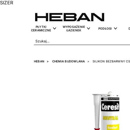
SIZER
PŁYTKI
WYPOSAŻENIE
PODŁOGI
CERAMICZNE
ŁAZIENEK
HEBAN
CHEMIA BUDOWLANA
SILIKON BEZBARWNY CS 