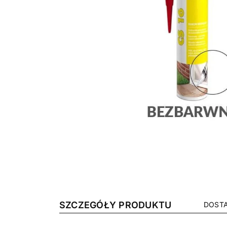
SZCZEGÓŁY PRODUKTU
DOSTA