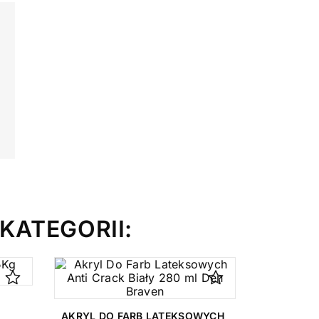
KATEGORII:
AKRYL DO FARB LATEKSOWYCH