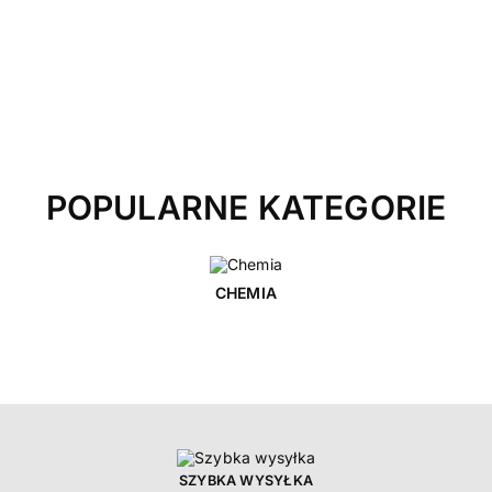
POPULARNE KATEGORIE
CHEMIA
SZYBKA WYSYŁKA