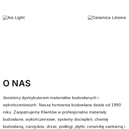
O NAS
Jesteśmy dystrybutorem materiałów budowlanych i
wykończeniowych. Nasza hurtownia budowlana działa od 1990
roku. Zaopatrujemy Klientów w profesjonalne materiały
budowlane, wykończeniowe, systemy dociepleń, chemię
budowlaną, narzędzia, drzwi, podłogi, płytki, ceramikę sanitarną i