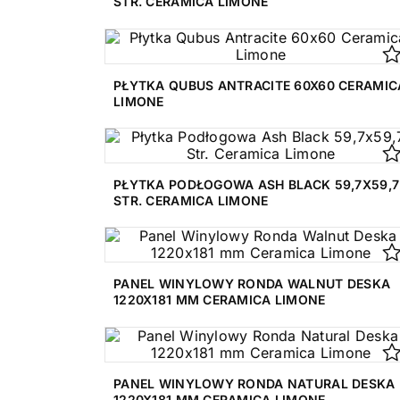
STR. CERAMICA LIMONE
PŁYTKA QUBUS ANTRACITE 60X60 CERAMIC
LIMONE
PŁYTKA PODŁOGOWA ASH BLACK 59,7X59,7
STR. CERAMICA LIMONE
PANEL WINYLOWY RONDA WALNUT DESKA
1220X181 MM CERAMICA LIMONE
PANEL WINYLOWY RONDA NATURAL DESKA
1220X181 MM CERAMICA LIMONE