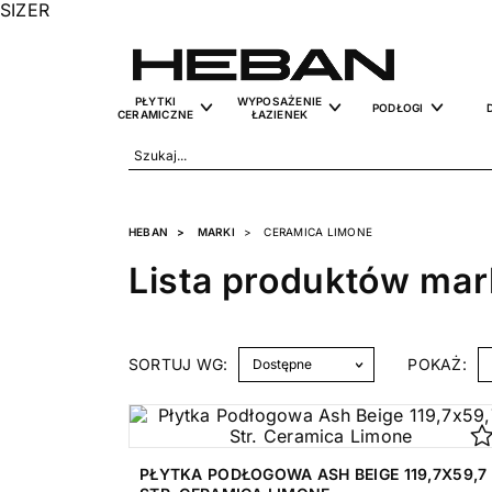
SIZER
PŁYTKI
WYPOSAŻENIE
PODŁOGI
CERAMICZNE
ŁAZIENEK
HEBAN
MARKI
CERAMICA LIMONE
Lista produktów mar
SORTUJ WG:
POKAŻ:
PŁYTKA PODŁOGOWA ASH BEIGE 119,7X59,7