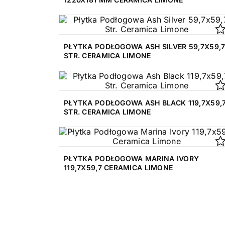
PŁYTKA PODŁOGOWA ASH SILVER 59,7X59,
STR. CERAMICA LIMONE
PŁYTKA PODŁOGOWA ASH BLACK 119,7X59,
STR. CERAMICA LIMONE
PŁYTKA PODŁOGOWA MARINA IVORY
119,7X59,7 CERAMICA LIMONE