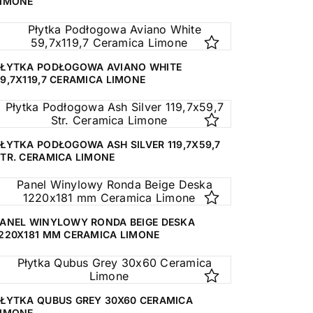
LIMONE
PŁYTKA PODŁOGOWA AVIANO WHITE
9,7X119,7 CERAMICA LIMONE
ŁYTKA PODŁOGOWA ASH SILVER 119,7X59,7
TR. CERAMICA LIMONE
ANEL WINYLOWY RONDA BEIGE DESKA
220X181 MM CERAMICA LIMONE
ŁYTKA QUBUS GREY 30X60 CERAMICA
LIMONE