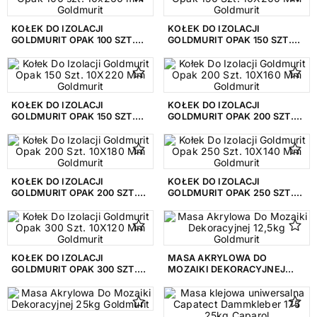
KOŁEK DO IZOLACJI
KOŁEK DO IZOLACJI
GOLDMURIT OPAK 100 SZT.
GOLDMURIT OPAK 150 SZT.
10X260 MM GOLDMURIT
10X200 MM GOLDMURIT
KOŁEK DO IZOLACJI
KOŁEK DO IZOLACJI
GOLDMURIT OPAK 150 SZT.
GOLDMURIT OPAK 200 SZT.
10X220 MM GOLDMURIT
10X160 MM GOLDMURIT
KOŁEK DO IZOLACJI
KOŁEK DO IZOLACJI
GOLDMURIT OPAK 200 SZT.
GOLDMURIT OPAK 250 SZT.
10X180 MM GOLDMURIT
10X140 MM GOLDMURIT
KOŁEK DO IZOLACJI
MASA AKRYLOWA DO
GOLDMURIT OPAK 300 SZT.
MOZAIKI DEKORACYJNEJ
10X120 MM GOLDMURIT
12,5KG GOLDMURIT