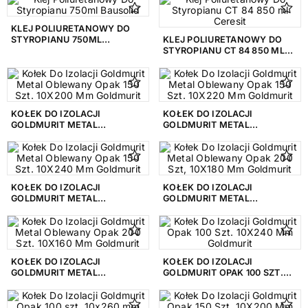
KLEJ POLIURETANOWY DO
STYROPIANU 750ML
KLEJ POLIURETANOWY DO
BAUSOLID
STYROPIANU CT 84 850 ML
CERESIT
KOŁEK DO IZOLACJI
KOŁEK DO IZOLACJI
GOLDMURIT METAL
GOLDMURIT METAL
OBLEWANY OPAK 150 SZT.
OBLEWANY OPAK 150 SZT.
10X200 MM GOLDMURIT
10X220 MM GOLDMURIT
KOŁEK DO IZOLACJI
KOŁEK DO IZOLACJI
GOLDMURIT METAL
GOLDMURIT METAL
OBLEWANY OPAK 150 SZT.
OBLEWANY OPAK 200 SZT,
10X240 MM GOLDMURIT
10X180 MM GOLDMURIT
KOŁEK DO IZOLACJI
KOŁEK DO IZOLACJI
GOLDMURIT METAL
GOLDMURIT OPAK 100 SZT.
OBLEWANY OPAK 200 SZT.
10X240 MM GOLDMURIT
10X160 MM GOLDMURIT