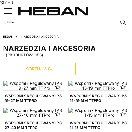
SIZER
HEBAN
NARZĘDZIA I AKCESORIA
NARZĘDZIA I AKCESORIA
(PRODUKTÓW: 955)
SORTUJ WG:
WSPORNIK REGULOWANY IPS
WSPORNIK REGULOWANY IPS
19-27 MM TTPRO
15-19 MM TTPRO
WSPORNIK REGULOWANY IPS
WSPORNIK REGULOWANY IPS
27-40 MM TTPRO
11-15 MM TTPRO