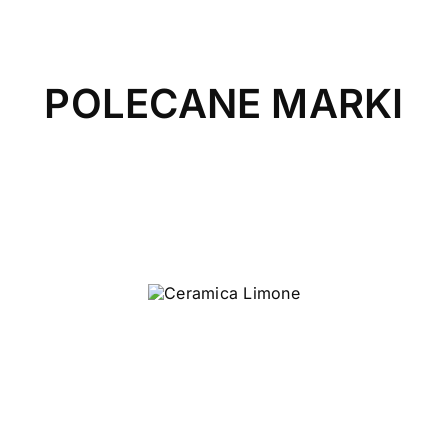
POLECANE MARKI