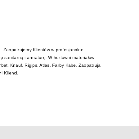
. Zaopatrujemy Klientów w profesjonalne
ę sanitarną i armaturę. W hurtowni materiałów
bet, Knauf, Rigips, Atlas, Farby Kabe. Zaopatruja
i Klienci.