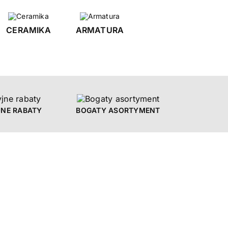
CERAMIKA
ARMATURA
NE RABATY
BOGATY ASORTYMENT