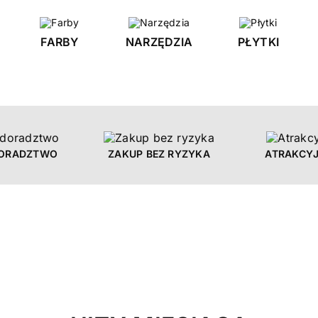
FARBY
NARZĘDZIA
PŁYTKI
DORADZTWO
ZAKUP BEZ RYZYKA
ATRAKCYJ