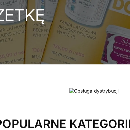
POPULARNE KATEGORI