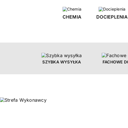
CHEMIA
DOCIEPLENIA
SZYBKA WYSYŁKA
FACHOWE 