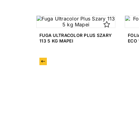
FUGA ULTRACOLOR PLUS SZARY
FOLI
113 5 KG MAPEI
ECO 
Poprzedni